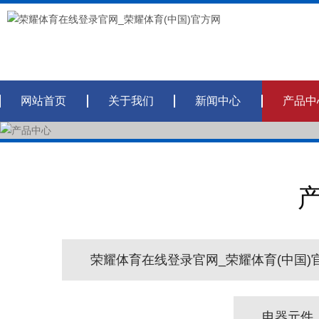
网站首页
关于我们
新闻中心
产品中
荣耀体育在线登录官网_荣耀体育(中国)
电器元件