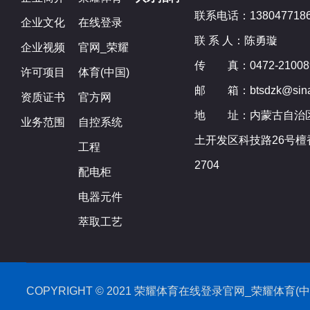
联系电话：138047718
企业文化
在线登录
联 系 人：陈勇璇
企业视频
官网_荣耀
传 真：0472-21008
许可项目
体育(中国)
邮 箱：btsdzk@sina
资质证书
官方网
地 址：内蒙古自治
业务范围
自控系统
土开发区科技路26号檀
工程
2704
配电柜
电器元件
萃取工艺
COPYRIGHT ©️ 2021 荣耀体育在线登录官网_荣耀体育(