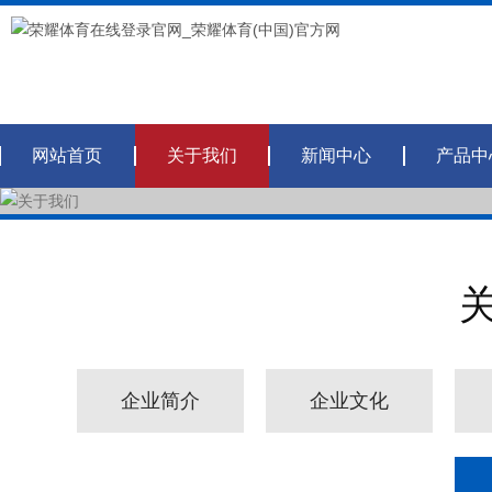
网站首页
关于我们
新闻中心
产品中
企业简介
企业文化