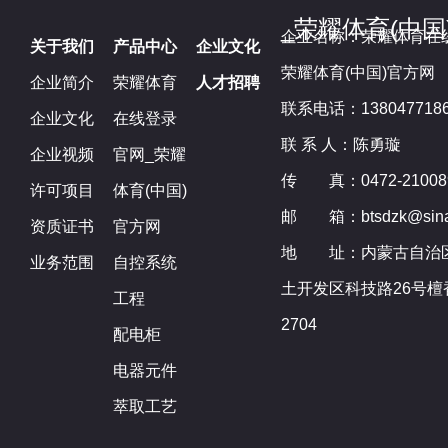
_荣耀体育(中国
企业名称：荣耀体育在
关于我们
产品中心
企业文化
荣耀体育(中国)官方网
企业简介
荣耀体育
人才招聘
联系电话：138047718
企业文化
在线登录
联 系 人：陈勇璇
企业视频
官网_荣耀
传 真：0472-21008
许可项目
体育(中国)
邮 箱：btsdzk@sina
资质证书
官方网
地 址：内蒙古自治
业务范围
自控系统
土开发区科技路26号檀
工程
2704
配电柜
电器元件
萃取工艺