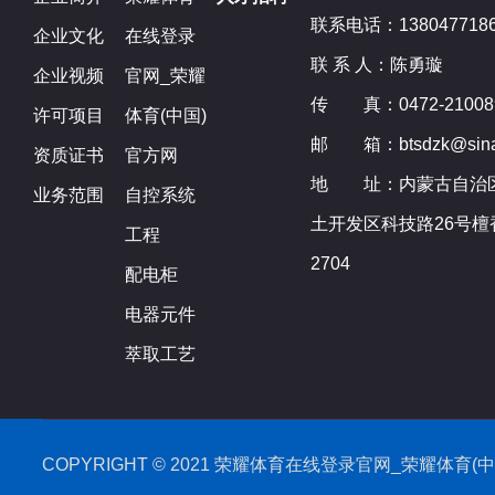
联系电话：138047718
企业文化
在线登录
联 系 人：陈勇璇
企业视频
官网_荣耀
传 真：0472-21008
许可项目
体育(中国)
邮 箱：btsdzk@sina
资质证书
官方网
地 址：内蒙古自治
业务范围
自控系统
土开发区科技路26号檀
工程
2704
配电柜
电器元件
萃取工艺
COPYRIGHT ©️ 2021 荣耀体育在线登录官网_荣耀体育(