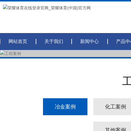
网站首页
关于我们
新闻中心
产品中
冶金案例
化工案例
其他案例