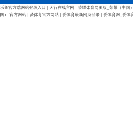
乐鱼官方端网站登录入口
|
天行在线官网
|
荣耀体育网页版_荣耀（中国
国） 官方网站
|
爱体育官方网站
|
爱体育最新网页登录
|
爱体育网_爱体