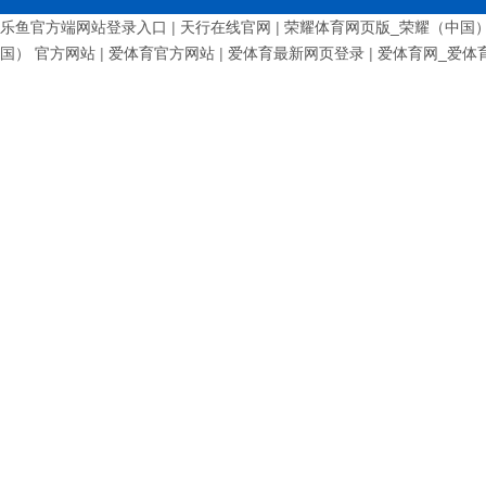
乐鱼官方端网站登录入口
|
天行在线官网
|
荣耀体育网页版_荣耀（中国
国） 官方网站
|
爱体育官方网站
|
爱体育最新网页登录
|
爱体育网_爱体