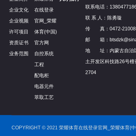
联系电话：138047718
企业文化
在线登录
联 系 人：陈勇璇
企业视频
官网_荣耀
传 真：0472-21008
许可项目
体育(中国)
邮 箱：btsdzk@sina
资质证书
官方网
地 址：内蒙古自治
业务范围
自控系统
土开发区科技路26号檀
工程
2704
配电柜
电器元件
萃取工艺
COPYRIGHT ©️ 2021 荣耀体育在线登录官网_荣耀体育(