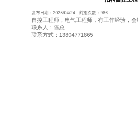
发布日期：2025/04/24 | 浏览次数：
986
自控工程师，电气工程师，有工作经验，会
联系人：陈总
联系方式：13804771865