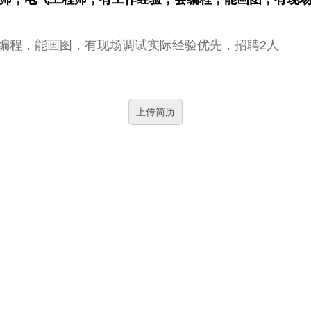
编程，能画图，有现场调试实际经验优先，招聘2人
上传简历