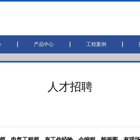
心
产品中心
工程案例
人才招聘
师，电气工程师，有工作经验，会编程，能画图，有现